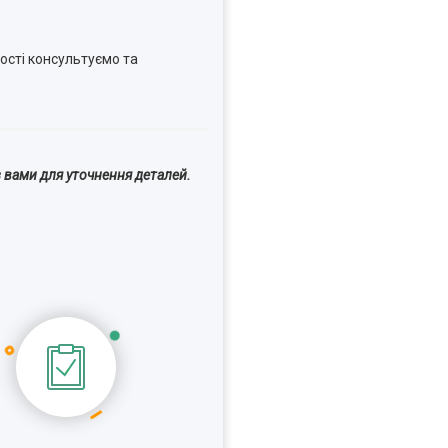
ості консультуємо та
 вами для уточнення деталей.