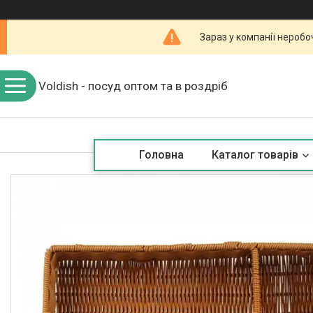
Зараз у компанії неробо
Voldish - посуд оптом та в роздріб
Головна
Каталог товарів