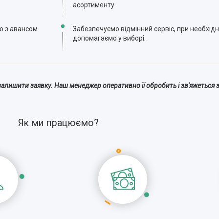
асортименту.
ю з авансом.
Забезпечуємо відмінний сервіс, при необхідн
допомагаємо у виборі.
алишити заявку. Наш менеджер оперативно її обробить і зв'яжеться з
Як ми працюємо?