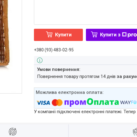
Купити
Купити з
+380 (93) 483-02-95
повернення товару протягом 14 днів
за рахун
У компанії підключені електронні платежі. Тепе