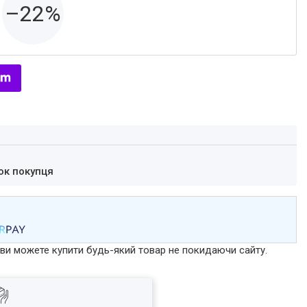
–22%
ок покупця
р ви можете купити будь-який товар не покидаючи сайту.