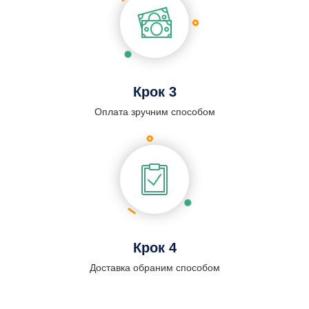
Крок 3
Оплата зручним способом
Крок 4
Доставка обраним способом