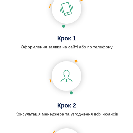
Крок 1
Оформлення заявки на сайті або по телефону
Крок 2
Консультація менеджера та узгодження всіх нюансів