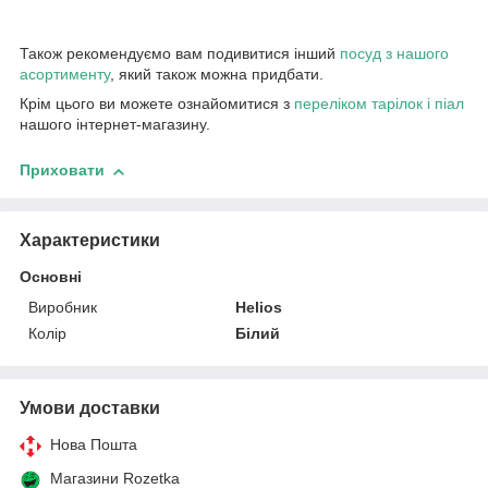
Також рекомендуємо вам подивитися інший
посуд з нашого
асортименту
, який також можна придбати.
Крім цього ви можете ознайомитися з
переліком тарілок і піал
нашого інтернет-магазину.
Приховати
Характеристики
Основні
Виробник
Helios
Колір
Білий
Умови доставки
Нова Пошта
Магазини Rozetka