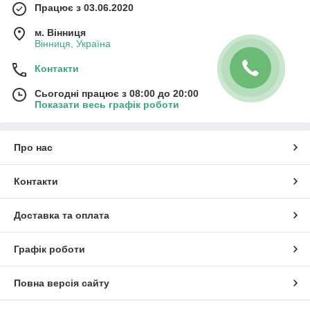
Працює з 03.06.2020
м. Вінниця
Вінниця, Україна
Контакти
Сьогодні працює з 08:00 до 20:00
Показати весь графік роботи
Про нас
Контакти
Доставка та оплата
Графік роботи
Повна версія сайту