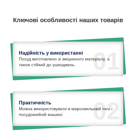
Ключові особливості наших товарів
01
Надійність у використанні
Посуд виготовлено зі зміцненого матеріалу, а
також стійкий до ушкоджень.
02
Практичність
Можна використовувати в мікрохвильовій печі і
посудомийній машині.