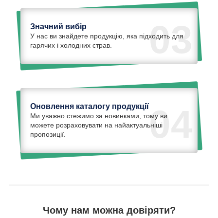
03
Значний вибір
У нас ви знайдете продукцію, яка підходить для
гарячих і холодних страв.
Оновлення каталогу продукції
04
Ми уважно стежимо за новинками, тому ви
можете розраховувати на найактуальніші
пропозиції.
Чому нам можна довіряти?