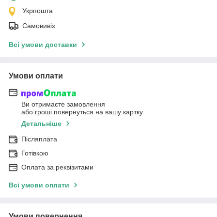
Укрпошта
Самовивіз
Всі умови доставки
Умови оплати
Ви отримаєте замовлення
або гроші повернуться на вашу картку
Детальніше
Післяплата
Готівкою
Оплата за реквізитами
Всі умови оплати
Умови повернення