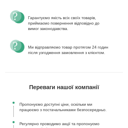
Гарантуємо якість всіх своїх товарів,
приймаємо повернення відповідно до
вимог законодавства.
Ми відправляємо товар протягом 24 годин
після узгодження замовлення з клієнтом.
Переваги нашої компанії
Пропонуємо доступні ціни, оскільки ми
працюємо з постачальниками безпосередньо.
Регулярно проводимо акції та пропонуємо