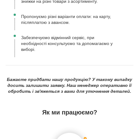
знижки на різні товари з асортименту.
Пропонуємо різні варіанти оплати: на карту,
післяплатою з авансом.
Забезпечуємо відмінний сервіс, при
необхідності консультуємо та допомагаємо у
виборі.
Бажаєте придбати нашу продукцію? У такому випадку
досить залишити заявку. Наш менеджер оперативно її
обробить і зв'яжеться з вами для уточнення деталей.
Як ми працюємо?